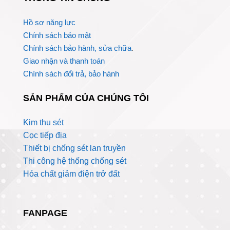
Hồ sơ năng lực
Chính sách bảo mật
Chính sách bảo hành, sửa chữa
.
Giao nhận và thanh toán
Chính sách đổi trả, bảo hành
SẢN PHẨM CỦA CHÚNG TÔI
Kim thu sét
Cọc tiếp địa
Thiết bị chống sét lan truyền
Thi công hệ thống chống sét
Hóa chất giảm điện trở đất
FANPAGE