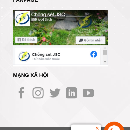
FANPAGE
MẠNG XÃ HỘI