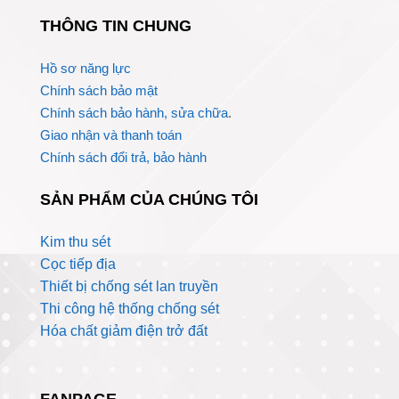
THÔNG TIN CHUNG
Hồ sơ năng lực
Chính sách bảo mật
Chính sách bảo hành, sửa chữa
.
Giao nhận và thanh toán
Chính sách đổi trả, bảo hành
SẢN PHẨM CỦA CHÚNG TÔI
Kim thu sét
Cọc tiếp địa
Thiết bị chống sét lan truyền
Thi công hệ thống chống sét
Hóa chất giảm điện trở đất