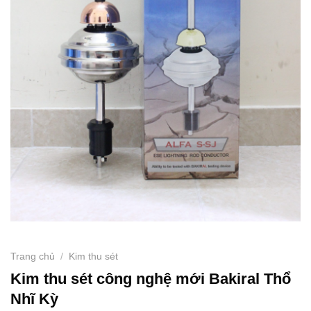
Trang chủ
/
Kim thu sét
Kim thu sét công nghệ mới Bakiral Thổ
Nhĩ Kỳ