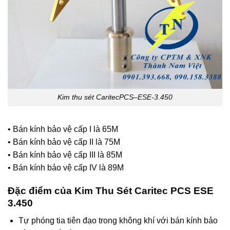
Kim thu sét CaritecPCS–ESE-3.450
• Bán kính bảo vệ cấp I là 65M
• Bán kính bảo vệ cấp II là 75M
• Bán kính bảo vệ cấp III là 85M
• Bán kính bảo vệ cấp IV là 89M
Đặc điểm của Kim Thu Sét Caritec PCS ESE
3.450
Tự phóng tia tiên đạo trong không khí với bán kính bảo