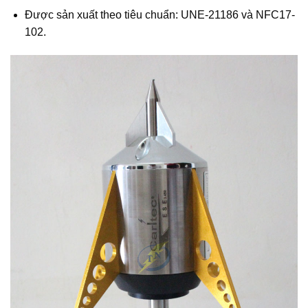
Được sản xuất theo tiêu chuẩn: UNE-21186 và NFC17-
102.