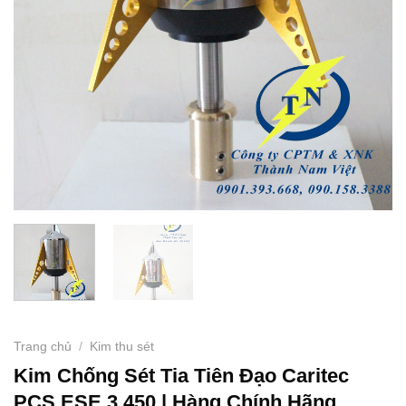
Trang chủ
/
Kim thu sét
Kim Chống Sét Tia Tiên Đạo Caritec
PCS ESE 3.450 | Hàng Chính Hãng