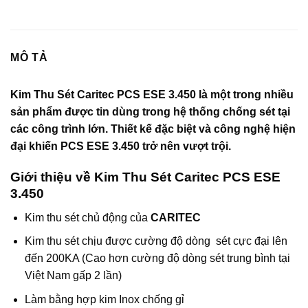
MÔ TẢ
Kim Thu Sét Caritec PCS ESE 3.450 là một trong nhiều
sản phẩm được tin dùng trong hệ thống chống sét tại
các công trình lớn. Thiết kế đặc biệt và công nghệ hiện
đại khiến PCS ESE 3.450 trở nên vượt trội.
Giới thiệu về Kim Thu Sét Caritec PCS ESE
3.450
Kim thu sét chủ động của
CARITEC
Kim thu sét chịu được cường độ dòng sét cực đại lên
đến 200KA (Cao hơn cường độ dòng sét trung bình tại
Việt Nam gấp 2 lần)
Làm bằng hợp kim Inox chống gỉ