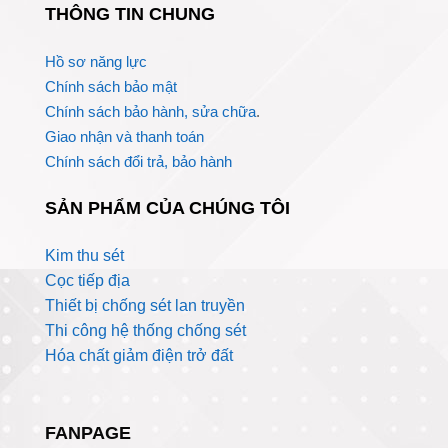
THÔNG TIN CHUNG
Hồ sơ năng lực
Chính sách bảo mật
Chính sách bảo hành, sửa chữa
.
Giao nhận và thanh toán
Chính sách đổi trả, bảo hành
SẢN PHẨM CỦA CHÚNG TÔI
Kim thu sét
Cọc tiếp địa
Thiết bị chống sét lan truyền
Thi công hệ thống chống sét
Hóa chất giảm điện trở đất
FANPAGE