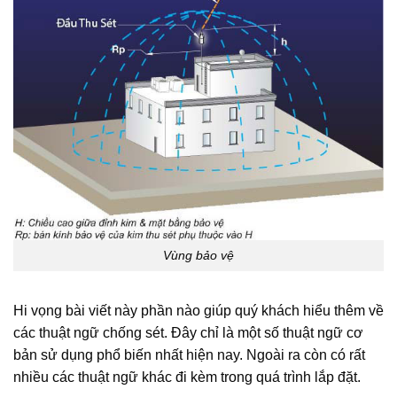
Vùng bảo vệ
Hi vọng bài viết này phần nào giúp quý khách hiểu thêm về
các thuật ngữ chống sét. Đây chỉ là một số thuật ngữ cơ
bản sử dụng phổ biến nhất hiện nay. Ngoài ra còn có rất
nhiều các thuật ngữ khác đi kèm trong quá trình lắp đặt.