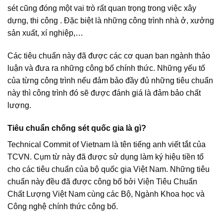
sét cũng đóng một vai trò rất quan trọng trong việc xây
dựng, thi công . Đặc biệt là những công trình nhà ở, xưởng
sản xuất, xí nghiệp,…
Các tiêu chuẩn này đã được các cơ quan ban ngành thảo
luận và đưa ra những công bố chính thức. Những yếu tố
của từng công trình nếu đảm bảo đầy đủ những tiêu chuẩn
này thì công trình đó sẽ được đánh giá là đảm bảo chất
lượng.
Tiêu chuẩn chống sét quốc gia là gì?
Technical Commit of Vietnam là tên tiếng anh viết tắt của
TCVN. Cụm từ này đã được sử dụng làm ký hiệu tiền tố
cho các tiêu chuẩn của bộ quốc gia Việt Nam. Những tiêu
chuẩn này đều đã được công bố bởi Viện Tiêu Chuẩn
Chất Lượng Việt Nam cùng các Bộ, Ngành Khoa học và
Công nghệ chính thức công bố.