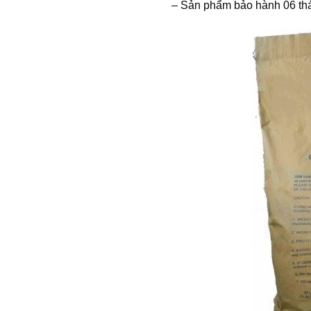
– Sản phẩm bảo hành 06 th